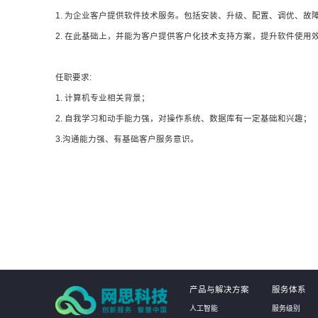
1. 为企业客户提供软件技术服务。包括安装、升级、配置、调优、故
2. 在此基础上，并能为客户提供客户化技术支持方案，提升软件使用
任职要求:
1. 计算机专业相关背景；
2. 自我学习和动手能力强，对操作系统、数据库有一定基础和兴趣；
3.沟通能力强、有基础客户服务意识。
产品与解决方案
服务体系
人工智能
服务级别