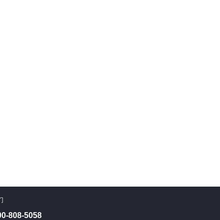
们
00-808-5058