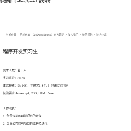
乐动体育·（LeDongSports）官方网站
当前位置：
乐动体育·（LeDongSports）官方网站
>
加入我们
>
校园招聘
>
技术体系
程序开发实习生
需求人数：若干人
实习薪资：3k-5k
正式薪资：5k-10K，年终奖1-3个月（看能力浮动）
技能要求:Javascript, CSS, HTML, Vue
工作职责：
1. 负责公司的前端项目的开发;
2. 负责公司已有项目的维护及迭代;