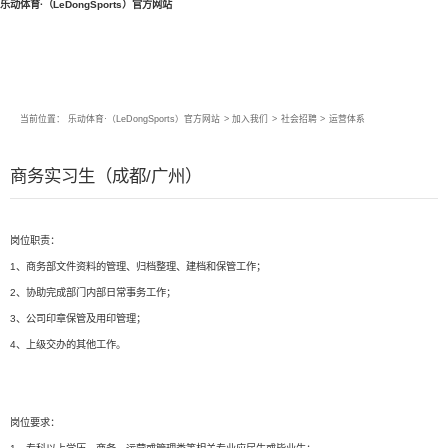
乐动体育·（LeDongSports）官方网站
当前位置：
乐动体育·（LeDongSports）官方网站
>
加入我们
>
社会招聘
>
运营体系
商务实习生（成都/广州）
岗位职责：
1、商务部文件资料的管理、归档整理、建档和保管工作；
2、协助完成部门内部日常事务工作；
3、公司印章保管及用印管理；
4、上级交办的其他工作。
岗位要求：