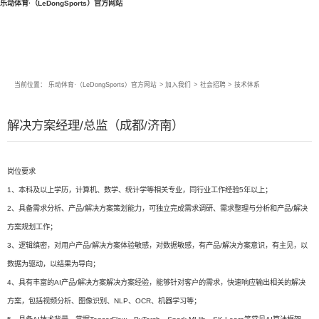
乐动体育·（LeDongSports）官方网站
当前位置：
乐动体育·（LeDongSports）官方网站
>
加入我们
>
社会招聘
>
技术体系
解决方案经理/总监（成都/济南）
岗位要求
1、本科及以上学历，计算机、数学、统计学等相关专业，同行业工作经验5年以上；
2、具备需求分析、产品/解决方案策划能力，可独立完成需求调研、需求整理与分析和产品/解决
方案规划工作；
3、逻辑缜密，对用户产品/解决方案体验敏感，对数据敏感，有产品/解决方案意识，有主见，以
数据为驱动，以结果为导向；
4、具有丰富的AI产品/解决方案解决方案经验，能够针对客户的需求，快速响应输出相关的解决
方案，包括视频分析、图像识别、NLP、OCR、机器学习等；