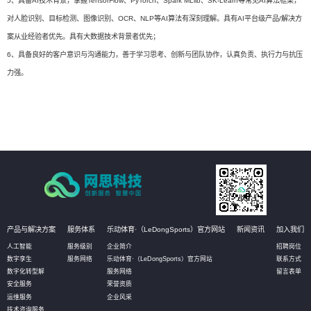
5、具备AI技术背景，掌握TensorFlow、PyTorch、Spark MLlib、SK-Learn等常见AI算法框架，
对人脸识别、目标检测、图像识别、OCR、NLP等AI算法有深刻理解。具有AI平台级产品/解决方
案从业经验者优先。具有大数据技术背景者优先；
6、具备良好的客户意识与沟通能力，善于学习思考、创新与团队协作，认真负责、执行力与抗压
力强。
产品与解决方案
服务体系
乐动体育·（LeDongSports）官方网站
新闻资讯
加入我们
人工智能
服务级别
企业简介
招聘岗位
数字孪生
服务网络
乐动体育·（LeDongSports）官方网站
联系方式
数字化转型解
服务网络
留言表单
安全服务
荣誉资质
运维服务
企业风采
技术咨询服务